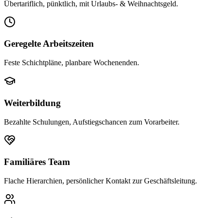
Übertariflich, pünktlich, mit Urlaubs- & Weihnachtsgeld.
Geregelte Arbeitszeiten
Feste Schichtpläne, planbare Wochenenden.
Weiterbildung
Bezahlte Schulungen, Aufstiegschancen zum Vorarbeiter.
Familiäres Team
Flache Hierarchien, persönlicher Kontakt zur Geschäftsleitung.