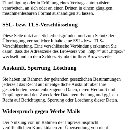
Einwilligung oder in Erfüllung eines Vertrags automatisiert
verarbeiten, an sich oder an einen Dritten in einem gängigen,
maschinenlesbaren Format aushändigen zu lassen.
SSL- bzw. TLS-Verschlüsselung
Diese Seite nutzt aus Sicherheitsgründen und zum Schutz der
Übertragung vertraulicher Inhalte eine SSL- bzw. TLS-
Verschlüsselung. Eine verschlüsselte Verbindung erkennen Sie
daran, dass die Adresszeile des Browsers von „http://" auf „https://"
wechselt und an dem Schloss-Symbol in Ihrer Browserzeile.
Auskunft, Sperrung, Löschung
Sie haben im Rahmen der geltenden gesetzlichen Bestimmungen
jederzeit das Recht auf unentgeltliche Auskunft über Ihre
gespeicherten personenbezogenen Daten, deren Herkunft und
Empfänger und den Zweck der Datenverarbeitung und ggf. ein
Recht auf Berichtigung, Sperrung oder Löschung dieser Daten.
Widerspruch gegen Werbe-Mails
Der Nutzung von im Rahmen der Impressumspflicht
veröffentlichten Kontaktdaten zur Übersendung von nicht