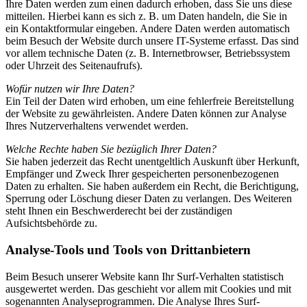
Ihre Daten werden zum einen dadurch erhoben, dass Sie uns diese
mitteilen. Hierbei kann es sich z. B. um Daten handeln, die Sie in
ein Kontaktformular eingeben. Andere Daten werden automatisch
beim Besuch der Website durch unsere IT-Systeme erfasst. Das sind
vor allem technische Daten (z. B. Internetbrowser, Betriebssystem
oder Uhrzeit des Seitenaufrufs).
Wofür nutzen wir Ihre Daten?
Ein Teil der Daten wird erhoben, um eine fehlerfreie Bereitstellung
der Website zu gewährleisten. Andere Daten können zur Analyse
Ihres Nutzerverhaltens verwendet werden.
Welche Rechte haben Sie bezüglich Ihrer Daten?
Sie haben jederzeit das Recht unentgeltlich Auskunft über Herkunft,
Empfänger und Zweck Ihrer gespeicherten personenbezogenen
Daten zu erhalten. Sie haben außerdem ein Recht, die Berichtigung,
Sperrung oder Löschung dieser Daten zu verlangen. Des Weiteren
steht Ihnen ein Beschwerderecht bei der zuständigen
Aufsichtsbehörde zu.
Analyse-Tools und Tools von Drittanbietern
Beim Besuch unserer Website kann Ihr Surf-Verhalten statistisch
ausgewertet werden. Das geschieht vor allem mit Cookies und mit
sogenannten Analyseprogrammen. Die Analyse Ihres Surf-