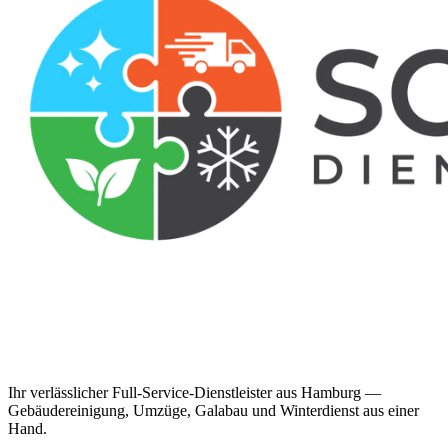
Ihr verlässlicher Full-Service-Dienstleister aus Hamburg —
Gebäudereinigung, Umzüge, Galabau und Winterdienst aus einer
Hand.