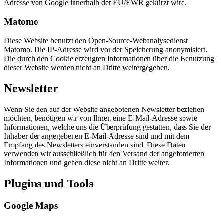
Adresse von Google innerhalb der EU/EWR gekürzt wird.
Matomo
Diese Website benutzt den Open-Source-Webanalysedienst
Matomo. Die IP-Adresse wird vor der Speicherung anonymisiert.
Die durch den Cookie erzeugten Informationen über die Benutzung
dieser Website werden nicht an Dritte weitergegeben.
Newsletter
Wenn Sie den auf der Website angebotenen Newsletter beziehen
möchten, benötigen wir von Ihnen eine E-Mail-Adresse sowie
Informationen, welche uns die Überprüfung gestatten, dass Sie der
Inhaber der angegebenen E-Mail-Adresse sind und mit dem
Empfang des Newsletters einverstanden sind. Diese Daten
verwenden wir ausschließlich für den Versand der angeforderten
Informationen und geben diese nicht an Dritte weiter.
Plugins und Tools
Google Maps