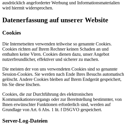
ausdrücklich angeforderter Werbung und Informationsmaterialien
wird hiermit widersprochen.
Datenerfassung auf unserer Website
Cookies
Die Internetseiten verwenden teilweise so genannte Cookies.
Cookies richten auf Ihrem Rechner keinen Schaden an und
enthalten keine Viren. Cookies dienen dazu, unser Angebot
nutzerfreundlicher, effektiver und sicherer zu machen.
Die meisten der von uns verwendeten Cookies sind so genannte
Session-Cookies. Sie werden nach Ende Ihres Besuchs automatisch
gelöscht. Andere Cookies bleiben auf Ihrem Endgerät gespeichert,
bis Sie diese löschen.
Cookies, die zur Durchführung des elektronischen
Kommunikationsvorgangs oder zur Bereitstellung bestimmter, von
Ihnen erwünschter Funktionen erforderlich sind, werden auf
Grundlage von Art. 6 Abs. 1 lit. f DSGVO gespeichert.
Server-Log-Dateien