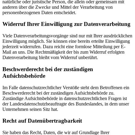
natürliche oder juristische Person, die allein oder gemeinsam mit
anderen über die Zwecke und Mittel der Verarbeitung von
personenbezogenen Daten entscheidet.
Widerruf Ihrer Einwilligung zur Datenverarbeitung
Viele Datenverarbeitungsvorgänge sind nur mit Ihrer ausdrücklichen
Einwilligung möglich. Sie können eine bereits erteilte Einwilligung
jederzeit widerrufen. Dazu reicht eine formlose Mitteilung per E-
Mail an uns. Die Rechtmäßigkeit der bis zum Widerruf erfolgten
Datenverarbeitung bleibt vom Widerruf unberührt.
Beschwerderecht bei der zuständigen
Aufsichtsbehörde
Im Falle datenschutzrechtlicher Verstöße steht dem Betroffenen ein
Beschwerderecht bei der zuständigen Aufsichtsbehörde zu.
Zuständige Aufsichtsbehörde in datenschutzrechtlichen Fragen ist
der Landesdatenschutzbeauftragte des Bundeslandes, in dem unser
Unternehmen seinen Sitz hat.
Recht auf Datenübertragbarkeit
Sie haben das Recht, Daten, die wir auf Grundlage Ihrer