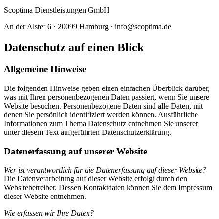
Scoptima Dienstleistungen GmbH
An der Alster 6 · 20099 Hamburg · info@scoptima.de
Datenschutz auf einen Blick
Allgemeine Hinweise
Die folgenden Hinweise geben einen einfachen Überblick darüber,
was mit Ihren personenbezogenen Daten passiert, wenn Sie unsere
Website besuchen. Personenbezogene Daten sind alle Daten, mit
denen Sie persönlich identifiziert werden können. Ausführliche
Informationen zum Thema Datenschutz entnehmen Sie unserer
unter diesem Text aufgeführten Datenschutzerklärung.
Datenerfassung auf unserer Website
Wer ist verantwortlich für die Datenerfassung auf dieser Website?
Die Datenverarbeitung auf dieser Website erfolgt durch den
Websitebetreiber. Dessen Kontaktdaten können Sie dem Impressum
dieser Website entnehmen.
Wie erfassen wir Ihre Daten?