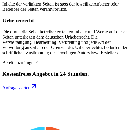
Inhalte der verlinkten Seiten ist stets der jeweilige Anbieter oder
Betreiber der Seiten verantwortlich.
Urheberrecht
Die durch die Seitenbetreiber erstellten Inhalte und Werke auf diesen
Seiten unterliegen dem deutschen Urheberrecht. Die
Vervielfältigung, Bearbeitung, Verbreitung und jede Art der
Verwertung außerhalb der Grenzen des Urheberrechtes bedürfen der
schriftlichen Zustimmung des jeweiligen Autors bzw. Erstellers.
Bereit anzufangen?
Kostenfreies Angebot in 24 Stunden.
Anfrage starten