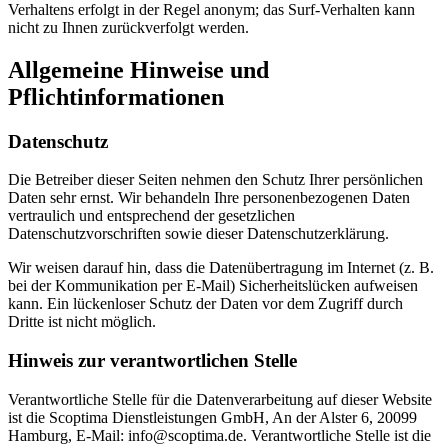
Verhaltens erfolgt in der Regel anonym; das Surf-Verhalten kann
nicht zu Ihnen zurückverfolgt werden.
Allgemeine Hinweise und
Pflichtinformationen
Datenschutz
Die Betreiber dieser Seiten nehmen den Schutz Ihrer persönlichen
Daten sehr ernst. Wir behandeln Ihre personenbezogenen Daten
vertraulich und entsprechend der gesetzlichen
Datenschutzvorschriften sowie dieser Datenschutzerklärung.
Wir weisen darauf hin, dass die Datenübertragung im Internet (z. B.
bei der Kommunikation per E-Mail) Sicherheitslücken aufweisen
kann. Ein lückenloser Schutz der Daten vor dem Zugriff durch
Dritte ist nicht möglich.
Hinweis zur verantwortlichen Stelle
Verantwortliche Stelle für die Datenverarbeitung auf dieser Website
ist die Scoptima Dienstleistungen GmbH, An der Alster 6, 20099
Hamburg, E-Mail: info@scoptima.de. Verantwortliche Stelle ist die