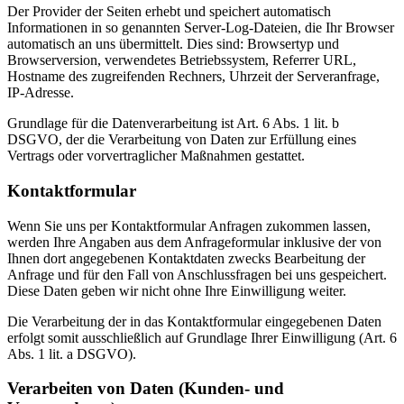
Der Provider der Seiten erhebt und speichert automatisch
Informationen in so genannten Server-Log-Dateien, die Ihr Browser
automatisch an uns übermittelt. Dies sind: Browsertyp und
Browserversion, verwendetes Betriebssystem, Referrer URL,
Hostname des zugreifenden Rechners, Uhrzeit der Serveranfrage,
IP-Adresse.
Grundlage für die Datenverarbeitung ist Art. 6 Abs. 1 lit. b
DSGVO, der die Verarbeitung von Daten zur Erfüllung eines
Vertrags oder vorvertraglicher Maßnahmen gestattet.
Kontaktformular
Wenn Sie uns per Kontaktformular Anfragen zukommen lassen,
werden Ihre Angaben aus dem Anfrageformular inklusive der von
Ihnen dort angegebenen Kontaktdaten zwecks Bearbeitung der
Anfrage und für den Fall von Anschlussfragen bei uns gespeichert.
Diese Daten geben wir nicht ohne Ihre Einwilligung weiter.
Die Verarbeitung der in das Kontaktformular eingegebenen Daten
erfolgt somit ausschließlich auf Grundlage Ihrer Einwilligung (Art. 6
Abs. 1 lit. a DSGVO).
Verarbeiten von Daten (Kunden- und