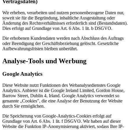
Vertragsdaten)
Wir erheben, verarbeiten und nutzen personenbezogene Daten nur,
soweit sie für die Begründung, inhaltliche Ausgestaltung oder
Änderung des Rechtsverhältnisses erforderlich sind (Bestandsdaten).
Dies erfolgt auf Grundlage von Art. 6 Abs. 1 lit. b DSGVO.
Die erhobenen Kundendaten werden nach Abschluss des Auftrags
oder Beendigung der Geschäftsbeziehung gelöscht. Gesetzliche
Aufbewahrungsfristen bleiben unberührt.
Analyse-Tools und Werbung
Google Analytics
Diese Website nutzt Funktionen des Webanalysedienstes Google
Analytics. Anbieter ist die Google Ireland Limited, Gordon House,
Barrow Street, Dublin 4, Irland. Google Analytics verwendet so
genannte „Cookies", die eine Analyse der Benutzung der Website
durch Sie ermöglichen.
Die Speicherung von Google-Analytics-Cookies erfolgt auf
Grundlage von Art. 6 Abs. 1 lit. f DSGVO. Wir haben auf dieser
Website die Funktion IP-Anonymisierung aktiviert, sodass Ihre IP-