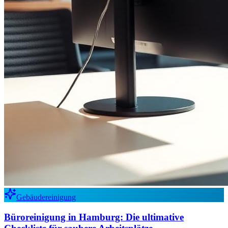
Gebäudereinigung
Büroreinigung in Hamburg: Die ultimative