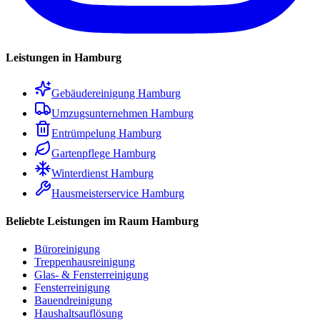
Leistungen in Hamburg
Gebäudereinigung Hamburg
Umzugsunternehmen Hamburg
Entrümpelung Hamburg
Gartenpflege Hamburg
Winterdienst Hamburg
Hausmeisterservice Hamburg
Beliebte Leistungen im Raum Hamburg
Büroreinigung
Treppenhausreinigung
Glas- & Fensterreinigung
Fensterreinigung
Bauendreinigung
Haushaltsauflösung