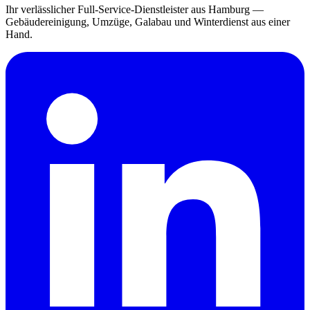
Ihr verlässlicher Full-Service-Dienstleister aus Hamburg —
Gebäudereinigung, Umzüge, Galabau und Winterdienst aus einer
Hand.