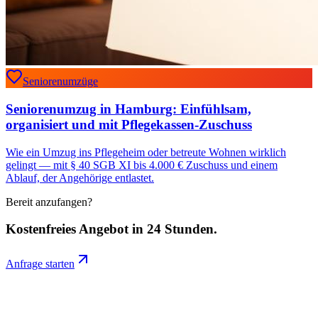
Seniorenumzüge
Seniorenumzug in Hamburg: Einfühlsam,
organisiert und mit Pflegekassen-Zuschuss
Wie ein Umzug ins Pflegeheim oder betreute Wohnen wirklich
gelingt — mit § 40 SGB XI bis 4.000 € Zuschuss und einem
Ablauf, der Angehörige entlastet.
Bereit anzufangen?
Kostenfreies Angebot in 24 Stunden.
Anfrage starten