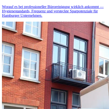
Worauf es bei professioneller Büroreinigung wirklich ankommt —
Hygienestandards, Frequenz und versteckte Sparpotenziale für
Hamburger Unternehmen.