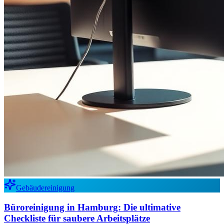
Gebäudereinigung
Büroreinigung in Hamburg: Die ultimative
Checkliste für saubere Arbeitsplätze