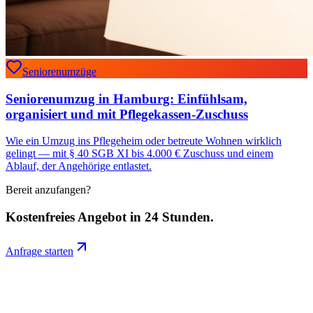
Seniorenumzüge
Seniorenumzug in Hamburg: Einfühlsam,
organisiert und mit Pflegekassen-Zuschuss
Wie ein Umzug ins Pflegeheim oder betreute Wohnen wirklich
gelingt — mit § 40 SGB XI bis 4.000 € Zuschuss und einem
Ablauf, der Angehörige entlastet.
Bereit anzufangen?
Kostenfreies Angebot in 24 Stunden.
Anfrage starten