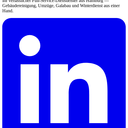
Ihr verlässlicher Full-Service-Dienstleister aus Hamburg —
Gebäudereinigung, Umzüge, Galabau und Winterdienst aus einer
Hand.