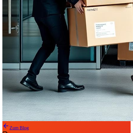
Zum Blog