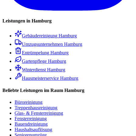
Leistungen in Hamburg
Gebäudereinigung Hamburg
Umzugsunternehmen Hamburg
Entrümpelung Hamburg
Gartenpflege Hamburg
Winterdienst Hamburg
Hausmeisterservice Hamburg
Beliebte Leistungen im Raum Hamburg
Büroreinigung
Treppenhausreinigung
Glas- & Fensterreinigung
Fensterreinigung
Bauendreinigung
Haushaltsauflösung
Seniorenumzüge